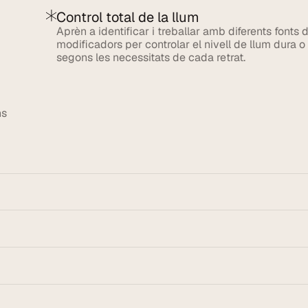
Control total de la llum
Aprèn a identificar i treballar amb diferents fonts de
modificadors per controlar el nivell de llum dura o 
segons les necessitats de cada retrat.
s 