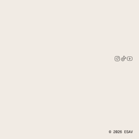
© 2026 ESAV