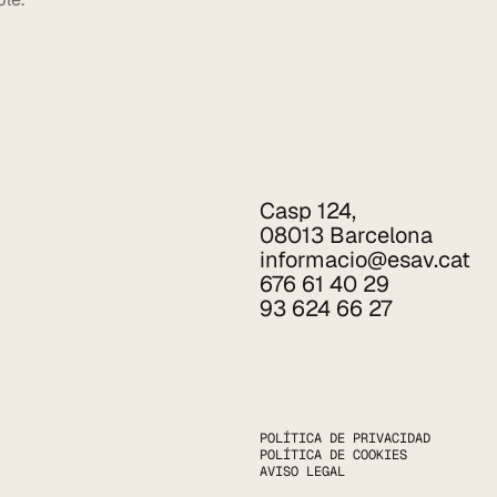
Casp 124,
08013 Barcelona
informacio@esav.cat
676 61 40 29
93 624 66 27
POLÍTICA DE PRIVACIDAD
POLÍTICA DE COOKIES
AVISO LEGAL