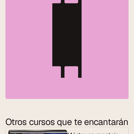
Otros cursos que te encantarán