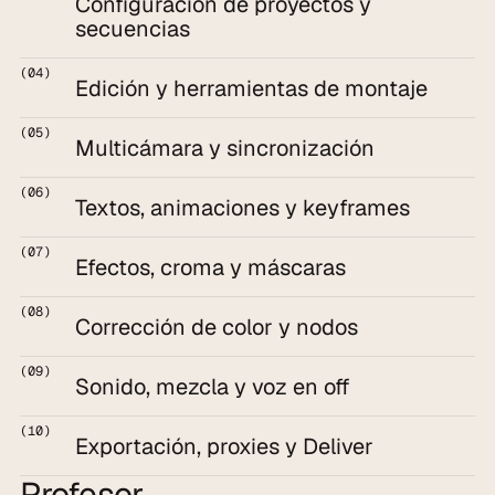
Configuración de proyectos y 
secuencias
(04)
Edición y herramientas de montaje
(05)
Multicámara y sincronización
(06)
Textos, animaciones y keyframes
(07)
Efectos, croma y máscaras
(08)
Corrección de color y nodos
(09)
Sonido, mezcla y voz en off
(10)
Exportación, proxies y Deliver
Profesor