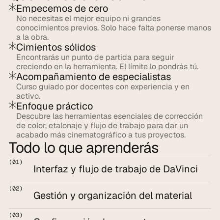
Empecemos de cero
No necesitas el mejor equipo ni grandes 
conocimientos previos. Solo hace falta ponerse manos 
a la obra.
Cimientos sólidos
Encontrarás un punto de partida para seguir 
creciendo en la herramienta. El límite lo pondrás tú.
Acompañamiento de especialistas
Curso guiado por docentes con experiencia y en 
activo. 
Enfoque práctico
Descubre las herramientas esenciales de corrección 
de color, etalonaje y flujo de trabajo para dar un 
acabado más cinematográfico a tus proyectos.
Todo lo que aprenderás
(01)
Interfaz y flujo de trabajo de DaVinci
(02)
Gestión y organización del material
(03)