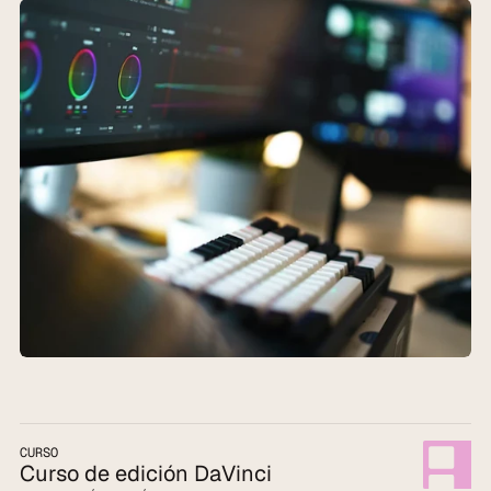
CURSO
Curso de edición DaVinci