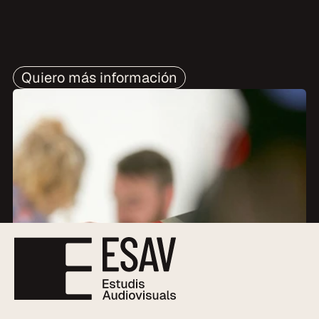
Quiero más información