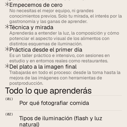
Empecemos de cero
No necesitas el mejor equipo, ni grandes 
conocimientos previos. Solo tu mirada, el interés por la 
gastronomía y las ganas de aprender.
Técnica y mirada
Aprenderás a entender la luz, la composición y cómo 
potenciar el aspecto visual de los alimentos con 
distintos esquemas de iluminación.
Práctica desde el primer día
Es un taller práctico e intensivo, con sesiones en 
estudio y en entornos reales como restaurantes.
Del plato a la imagen final
Trabajarás en todo el proceso: desde la toma hasta la 
mejora de las imágenes con herramientas de 
postproducción.
Todo lo que aprenderás
(01)
Por qué fotografiar comida
(02)
Tipos de iluminación (flash y luz 
natural)