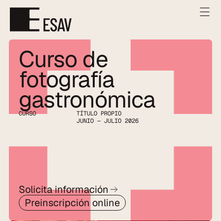
Curso de 
fotografía 
gastronómica
CURSO
TÍTULO PROPIO
JUNIO — JULIO 2026
Solicita información
Preinscripción online