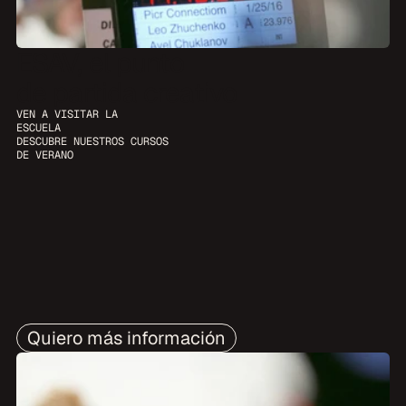
ESAV, el punto
de partida creativo
VEN A VISITAR LA 
ESCUELA
DESCUBRE NUESTROS CURSOS 
DE VERANO
Quiero más información