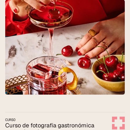
CURSO
Curso de fotografía gastronómica