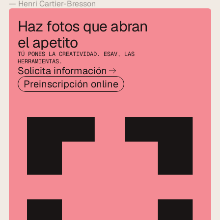
— Henri Cartier-Bresson
Haz fotos que abran 
el apetito
TÚ PONES LA CREATIVIDAD. ESAV, LAS 
HERRAMIENTAS.
Solicita información
Preinscripción online