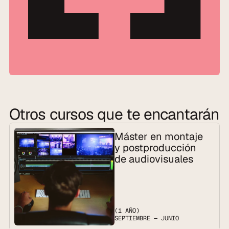
Otros cursos que te encantarán
Máster en montaje 
y postproducción 
de audiovisuales
(1 AÑO)
SEPTIEMBRE — JUNIO