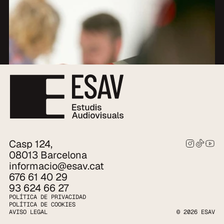
Casp 124,
08013 Barcelona
informacio@esav.cat
676 61 40 29
93 624 66 27
POLÍTICA DE PRIVACIDAD
POLÍTICA DE COOKIES
AVISO LEGAL
© 2026 ESAV