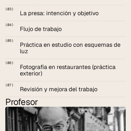
(03)
La presa: intención y objetivo
(04)
Flujo de trabajo
(05)
Práctica en estudio con esquemas de 
luz
(06)
Fotografía en restaurantes (práctica 
exterior)
(07)
Revisión y mejora del trabajo
Profesor