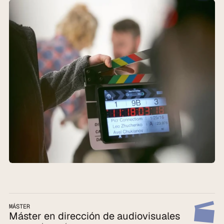
MÁSTER
Máster en dirección de audiovisuales