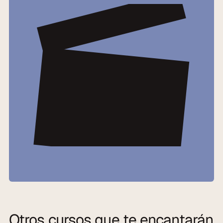
Otros cursos que te encantarán