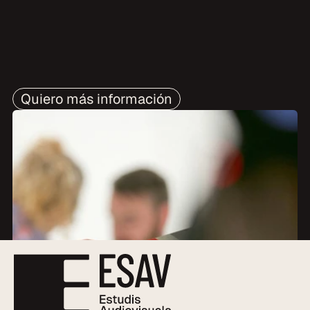
Quiero más información