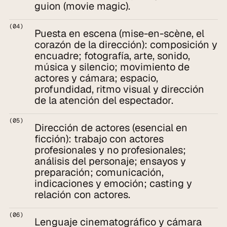
guion (movie magic).
(04)
Puesta en escena (mise-en-scène, el 
corazón de la dirección): composición y 
encuadre; fotografía, arte, sonido, 
música y silencio; movimiento de 
actores y cámara; espacio, 
profundidad, ritmo visual y dirección 
de la atención del espectador.
(05)
Dirección de actores (esencial en 
ficción): trabajo con actores 
profesionales y no profesionales; 
análisis del personaje; ensayos y 
preparación; comunicación, 
indicaciones y emoción; casting y 
relación con actores.
(06)
Lenguaje cinematográfico y cámara 