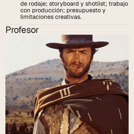
de rodaje; storyboard y shotlist; trabajo 
con producción; presupuesto y 
limitaciones creativas.
Profesor