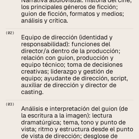
Narrativa audiovisual: historia del cine; 
los principales géneros de ficción; 
guion de ficción, formatos y medios; 
análisis y crítica.
(02)
Equipo de dirección (identidad y 
responsabilidad): funciones del 
director/a dentro de la producción; 
relación con guion, producción y 
equipo técnico; toma de decisiones 
creativas; liderazgo y gestión de 
equipo; ayudante de dirección, script, 
auxiliar de dirección y director de 
casting.
(03)
Análisis e interpretación del guion (de 
la escritura a la imagen): lectura 
dramatúrgica; tema, tono y punto de 
vista; ritmo y estructura desde el punto 
de vista de dirección; desglose de 