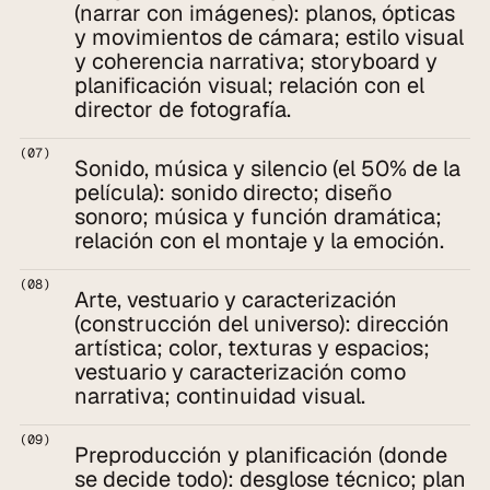
(narrar con imágenes): planos, ópticas 
y movimientos de cámara; estilo visual 
y coherencia narrativa; storyboard y 
planificación visual; relación con el 
director de fotografía.
(07)
Sonido, música y silencio (el 50% de la 
película): sonido directo; diseño 
sonoro; música y función dramática; 
relación con el montaje y la emoción.
(08)
Arte, vestuario y caracterización 
(construcción del universo): dirección 
artística; color, texturas y espacios; 
vestuario y caracterización como 
narrativa; continuidad visual.
(09)
Preproducción y planificación (donde 
se decide todo): desglose técnico; plan 