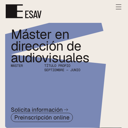
Máster en 
dirección de 
audiovisuales
MÁSTER
TÍTULO PROPIO
SEPTIEMBRE — JUNIO
Solicita información
Preinscripción online