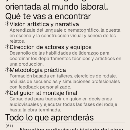
orientada al mundo laboral.
Qué te vas a encontrar
Visión artística y narrativa
Aprendizaje del lenguaje cinematográfico, la puesta 
en escena y la construcción visual y sonora de los 
relatos.
Dirección de actores y equipos
Desarrollo de las habilidades de liderazgo para 
coordinar los departamentos técnicos y artísticos en 
una producción.
Metodología práctica
Formación basada en talleres, ejercicios de rodaje, 
análisis de secuencias y simulaciones profesionales 
con feedback personalizado.
Del guion al montaje final
Capacidad para traducir un guion en decisiones 
audiovisuales y ejecutar todas las fases del rodaje 
hasta la obra terminada.
Todo lo que aprenderás
(01)