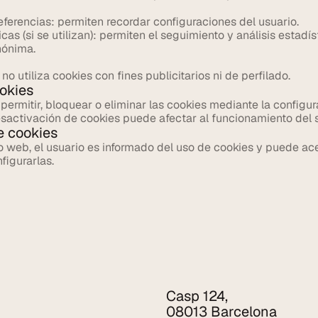
ferencias: permiten recordar configuraciones del usuario.
icas (si se utilizan): permiten el seguimiento y análisis estadís
nónima.
no utiliza cookies con fines publicitarios ni de perfilado.
okies
permitir, bloquear o eliminar las cookies mediante la configur
sactivación de cookies puede afectar al funcionamiento del s
e cookies
io web, el usuario es informado del uso de cookies y puede ace
figurarlas.
Casp 124,
08013 Barcelona